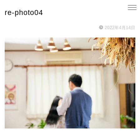
re-photo04
2022年4月14日