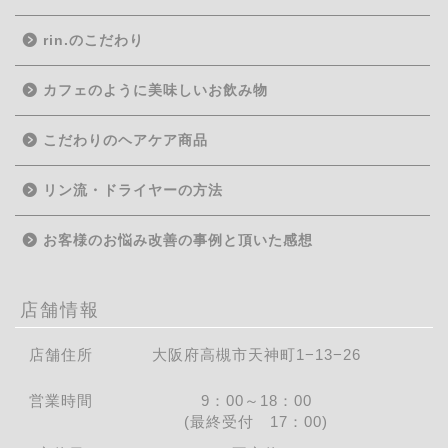
rin.のこだわり
カフェのように美味しいお飲み物
こだわりのヘアケア商品
リン流・ドライヤーの方法
お客様のお悩み改善の事例と頂いた感想
店舗情報
店舗住所
大阪府高槻市天神町1−13−26
営業時間
9：00～18：00
(最終受付 17：00)