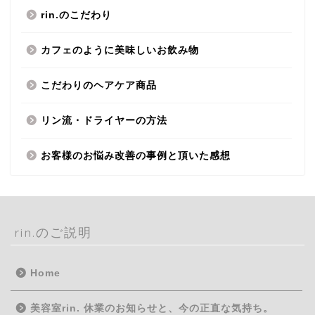
rin.のこだわり
カフェのように美味しいお飲み物
こだわりのヘアケア商品
リン流・ドライヤーの方法
お客様のお悩み改善の事例と頂いた感想
rin.のご説明
Home
美容室rin. 休業のお知らせと、今の正直な気持ち。