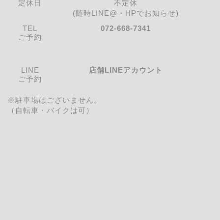
定休日
不定休
(随時LINE@・HPでお知らせ)
TEL
072-668-7341
ご予約
LINE
店舗LINEアカウント
ご予約
※駐車場はございません。
（自転車・バイクは可）