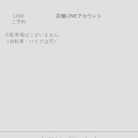
LINE
店舗LINEアカウント
ご予約
※駐車場はございません。
（自転車・バイクは可）