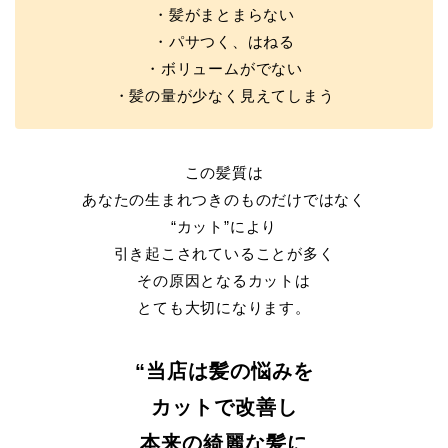
・髪がまとまらない
・パサつく、はねる
・ボリュームがでない
・髪の量が少なく見えてしまう
この髪質は
あなたの生まれつきのものだけではなく
“カット”により
引き起こされていることが多く
その原因となるカットは
とても大切になります。
“当店は髪の悩みを
カットで改善し
本来の綺麗な髪に