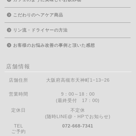
こだわりのヘアケア商品
リン流・ドライヤーの方法
お客様のお悩み改善の事例と頂いた感想
店舗情報
店舗住所
大阪府高槻市天神町1−13−26
営業時間
9：00～18：00
(最終受付 17：00)
定休日
不定休
(随時LINE@・HPでお知らせ)
TEL
072-668-7341
ご予約