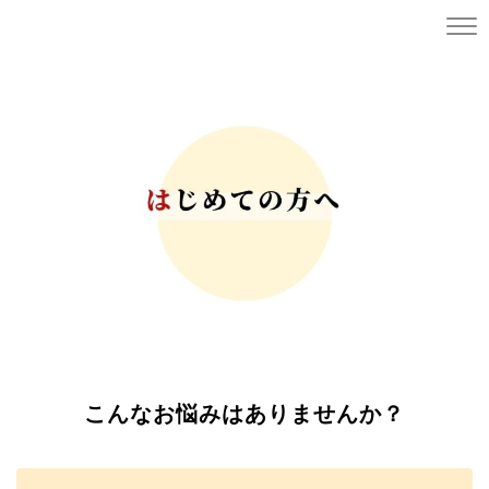
こんなお悩みはありませんか？