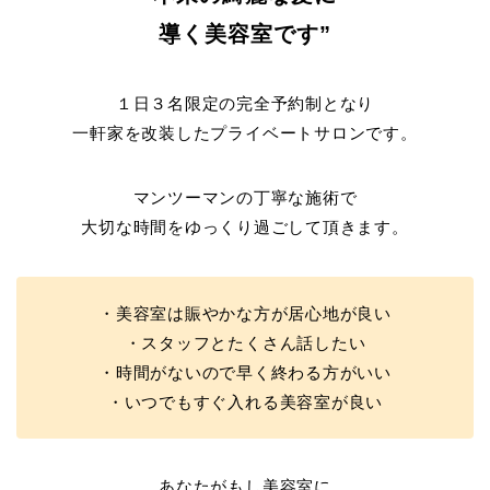
導く美容室です”
１日３名限定の完全予約制となり
一軒家を改装したプライベートサロンです。
マンツーマンの丁寧な施術で
大切な時間をゆっくり過ごして頂きます。
・美容室は賑やかな方が居心地が良い
・スタッフとたくさん話したい
・時間がないので早く終わる方がいい
・いつでもすぐ入れる美容室が良い
あなたがもし美容室に