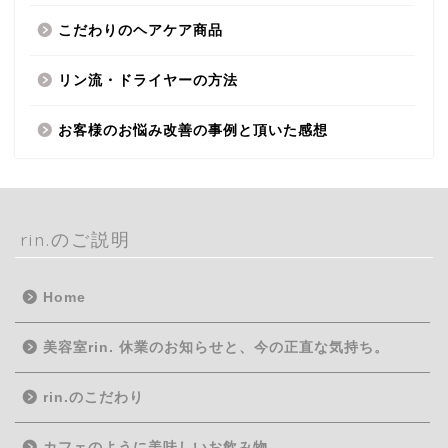
こだわりのヘアケア商品
リン流・ドライヤーの方法
お客様のお悩み改善の事例と頂いた感想
rin.のご説明
Home
美容室rin. 休業のお知らせと、今の正直な気持ち。
rin.のこだわり
カフェのように美味しいお飲み物