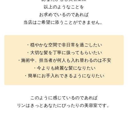
以上のようなことを
お求めでいるのであれば
当店はご希望に添うことができません。
・穏やかな空間で非日常を過ごしたい
・大切な髪を丁寧に扱ってもらいたい
・施術中、担当者が何人も入れ替わるのは不安
・今よりも綺麗な髪になりたい
・簡単にお手入れできるようになりたい
このように感じているのであれば
リンはきっとあなたにぴったりの美容室です。