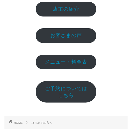
店主の紹介
お客さまの声
メニュー・料金表
ご予約については
こちら
HOME
はじめての方へ