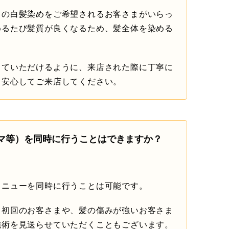
）の白髪染めをご希望されるお客さまがいらっ
めるたび髪質が良くなるため、髪全体を染める
していただけるように、来店された際に丁寧に
、安心してご来店してください。
マ等）を同時に行うことはできますか？
メニューを同時に行うことは可能です。
、初回のお客さまや、髪の傷みが強いお客さま
施術を見送らせていただくこともございます。