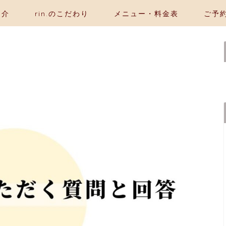
紹介
rin.のこだわり
メニュー・料金表
ご予