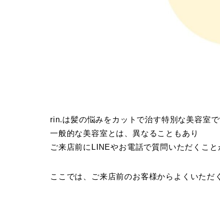
rin.は髪の悩みをカットで治す特別な美容室
一般的な美容室とは、異なることもあり
ご来店前にLINEやお電話で質問いただくこ
ここでは、ご来店前のお客様からよくいただ