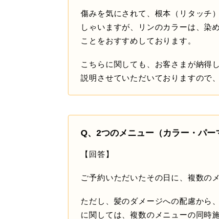
傷みを気にされて、根本（リタッチ
しゃいますが、リンのカラーは、染
ことをおすすめしております。
こちらに関しても、お客さまが納得
説明させていただいておりますので
Q、2つのメニュー（カラー・パー
【回答】
ご予約いただいたその日に、複数の
ただし、髪のダメージへの配慮から
に関しては、複数のメニューの同時