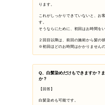
ります。
これがしっかりできていないと、お
す。
そうならにために、初回はお時間を
２回目以降は、前回の施術から髪の
※初回ほどのお時間はかかりません
Q、白髪染めだけもできますか？
か？
【回答】
白髪染めも可能です。