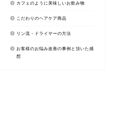
カフェのように美味しいお飲み物
こだわりのヘアケア商品
リン流・ドライヤーの方法
お客様のお悩み改善の事例と頂いた感
想