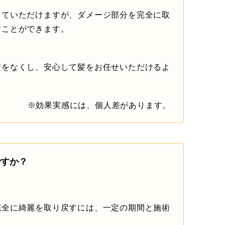
していただけますが、ダメージ部分を完全に取
すことができます。
安をなくし、安心して髪をお任せいただけるよ
※効果実感には、個人差があります。
ですか？
完全に綺麗を取り戻すには、一定の期間と施術