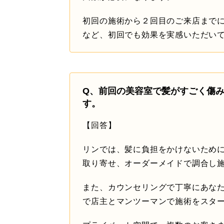
初回の施術から２回目のご来店まで
など、初回でも効果を実感いただい
Q、前回の美容室で髪がすごく傷
す。
【回答】
リンでは、髪に負担をかけないため
取り寄せ、オーダーメイドで調合し
また、カウンセリングで丁寧にあな
で店主とマンツーマンで施術をスタ