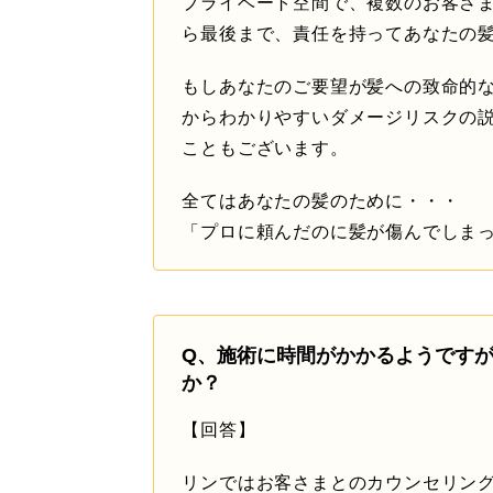
プライベート空間で、複数のお客さ
ら最後まで、責任を持ってあなたの
もしあなたのご要望が髪への致命的
からわかりやすいダメージリスクの
こともございます。
全てはあなたの髪のために・・・
「プロに頼んだのに髪が傷んでしま
Q、施術に時間がかかるようです
か？
【回答】
リンではお客さまとのカウンセリン