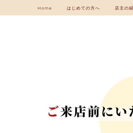
Home
はじめての方へ
店主の