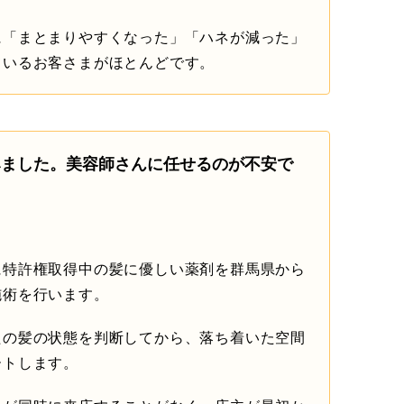
に「まとまりやすくなった」「ハネが減った」
ているお客さまがほとんどです。
みました。美容師さんに任せるのが不安で
に特許権取得中の髪に優しい薬剤を群馬県から
施術を行います。
たの髪の状態を判断してから、落ち着いた空間
ートします。