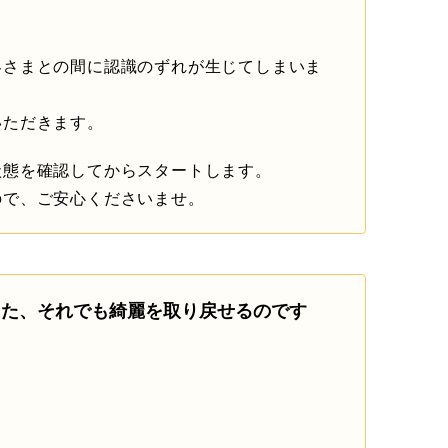
客さまとの間に認識のずれが生じてしまいま
いただきます。
状態を確認してからスタートします。
ので、ご安心くださいませ。
また、それでも綺麗を取り戻せるのです