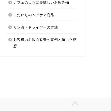
カフェのように美味しいお飲み物
こだわりのヘアケア商品
リン流・ドライヤーの方法
お客様のお悩み改善の事例と頂いた感
想