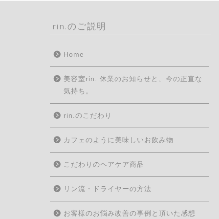
rin.のご説明
Home
美容室rin. 休業のお知らせと、今の正直な
気持ち。
rin.のこだわり
カフェのように美味しいお飲み物
こだわりのヘアケア商品
リン流・ドライヤーの方法
お客様のお悩み改善の事例と頂いた感想