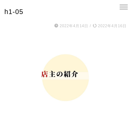
h1-05
2022年4月14日
/
2022年4月16日