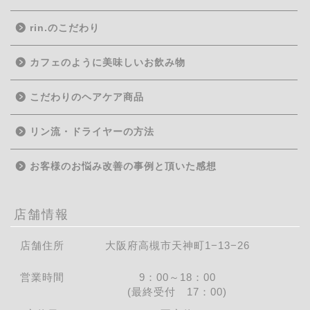
rin.のこだわり
カフェのように美味しいお飲み物
こだわりのヘアケア商品
リン流・ドライヤーの方法
お客様のお悩み改善の事例と頂いた感想
店舗情報
店舗住所
大阪府高槻市天神町1−13−26
営業時間
9：00～18：00
(最終受付 17：00)