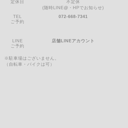
定休日
不定休
(随時LINE@・HPでお知らせ)
TEL
072-668-7341
ご予約
LINE
店舗LINEアカウント
ご予約
※駐車場はございません。
（自転車・バイクは可）