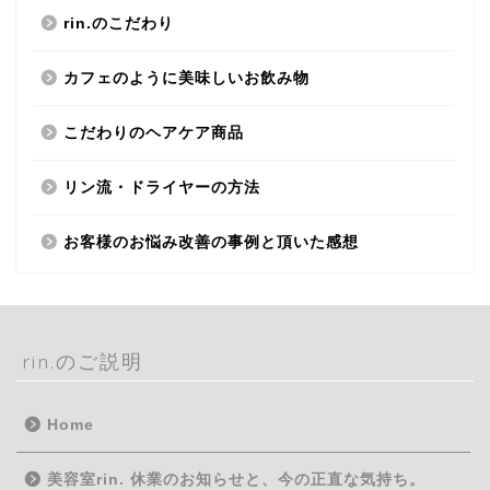
rin.のこだわり
カフェのように美味しいお飲み物
こだわりのヘアケア商品
リン流・ドライヤーの方法
お客様のお悩み改善の事例と頂いた感想
rin.のご説明
Home
美容室rin. 休業のお知らせと、今の正直な気持ち。