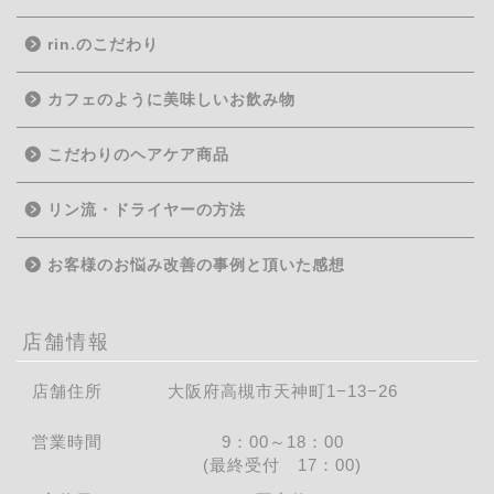
rin.のこだわり
カフェのように美味しいお飲み物
こだわりのヘアケア商品
リン流・ドライヤーの方法
お客様のお悩み改善の事例と頂いた感想
店舗情報
店舗住所
大阪府高槻市天神町1−13−26
営業時間
9：00～18：00
(最終受付 17：00)