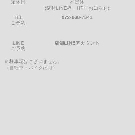
定休日
不定休
(随時LINE@・HPでお知らせ)
TEL
072-668-7341
ご予約
LINE
店舗LINEアカウント
ご予約
※駐車場はございません。
（自転車・バイクは可）