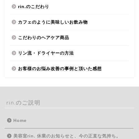
rin.のこだわり
カフェのように美味しいお飲み物
こだわりのヘアケア商品
リン流・ドライヤーの方法
お客様のお悩み改善の事例と頂いた感想
rin.のご説明
Home
美容室rin. 休業のお知らせと、今の正直な気持ち。