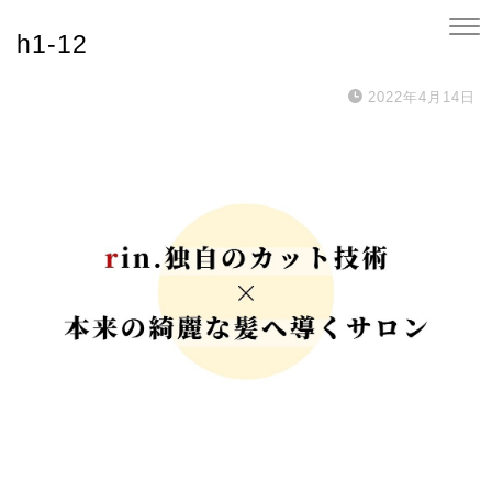
h1-12
2022年4月14日