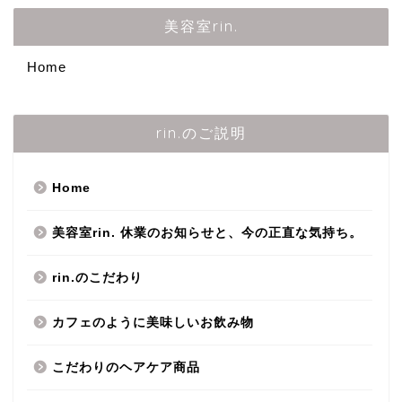
美容室rin.
Home
rin.のご説明
Home
美容室rin. 休業のお知らせと、今の正直な気持ち。
rin.のこだわり
カフェのように美味しいお飲み物
こだわりのヘアケア商品