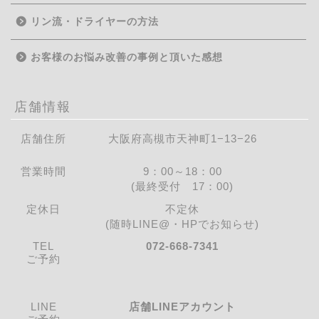
リン流・ドライヤーの方法
お客様のお悩み改善の事例と頂いた感想
店舗情報
店舗住所
大阪府高槻市天神町1−13−26
営業時間
9：00～18：00
(最終受付 17：00)
定休日
不定休
(随時LINE@・HPでお知らせ)
TEL
072-668-7341
ご予約
LINE
店舗LINEアカウント