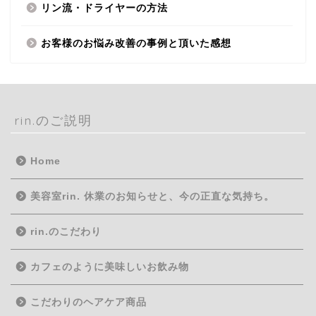
リン流・ドライヤーの方法
お客様のお悩み改善の事例と頂いた感想
rin.のご説明
Home
美容室rin. 休業のお知らせと、今の正直な気持ち。
rin.のこだわり
カフェのように美味しいお飲み物
こだわりのヘアケア商品