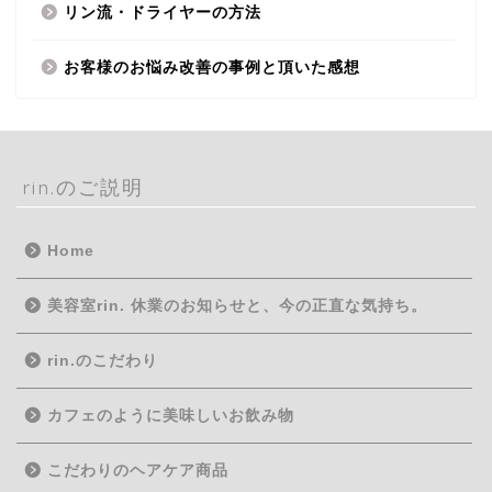
リン流・ドライヤーの方法
お客様のお悩み改善の事例と頂いた感想
rin.のご説明
Home
美容室rin. 休業のお知らせと、今の正直な気持ち。
rin.のこだわり
カフェのように美味しいお飲み物
こだわりのヘアケア商品