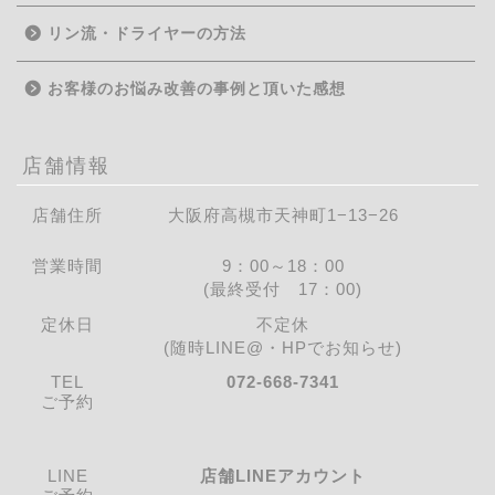
リン流・ドライヤーの方法
お客様のお悩み改善の事例と頂いた感想
店舗情報
店舗住所
大阪府高槻市天神町1−13−26
営業時間
9：00～18：00
(最終受付 17：00)
定休日
不定休
(随時LINE@・HPでお知らせ)
TEL
072-668-7341
ご予約
LINE
店舗LINEアカウント