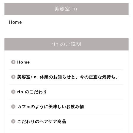
美容室rin.
Home
rin.のご説明
Home
美容室rin. 休業のお知らせと、今の正直な気持ち。
rin.のこだわり
カフェのように美味しいお飲み物
こだわりのヘアケア商品